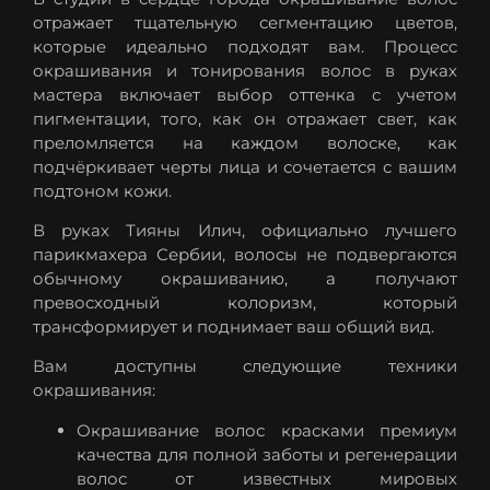
отражает тщательную сегментацию цветов,
которые идеально подходят вам. Процесс
окрашивания и тонирования волос в руках
мастера включает выбор оттенка с учетом
пигментации, того, как он отражает свет, как
преломляется на каждом волоске, как
подчёркивает черты лица и сочетается с вашим
подтоном кожи.
В руках Тияны Илич, официально лучшего
парикмахера Сербии, волосы не подвергаются
обычному окрашиванию, а получают
превосходный колоризм, который
трансформирует и поднимает ваш общий вид.
Вам доступны следующие техники
окрашивания:
Окрашивание волос красками премиум
качества для полной заботы и регенерации
волос от известных мировых