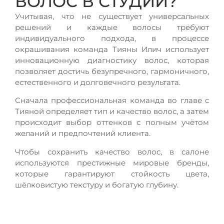
ВОЛОС В СТУДИИ?
Учитывая, что не существует универсальных
решений и каждые волосы требуют
индивидуального подхода, в процессе
окрашивания команда Тияны Илич использует
инновационную диагностику волос, которая
позволяет достичь безупречного, гармоничного,
естественного и долговечного результата.
Сначала профессиональная команда во главе с
Тияной определяет тип и качество волос, а затем
происходит выбор оттенков с полным учётом
желаний и предпочтений клиента.
Чтобы сохранить качество волос, в салоне
используются престижные мировые бренды,
которые гарантируют стойкость цвета,
шёлковистую текстуру и богатую глубину.