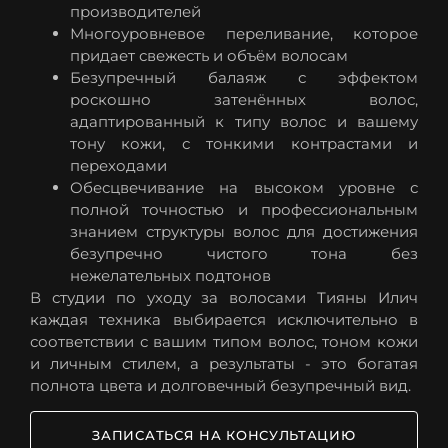
производителей
Многоуровневое переливание, которое
придает свежесть и объём волосам
Безупречный балаяж с эффектом
роскошно затенённых волос,
адаптированный к типу волос и вашему
тону кожи, с тонкими контрастами и
переходами
Обесцвечивание на высоком уровне с
полной точностью и профессиональным
знанием структуры волос для достижения
безупречно чистого тона без
нежелательных подтонов
В студии по уходу за волосами Тияны Илич
каждая техника выбирается исключительно в
соответствии с вашим типом волос, тоном кожи
и личным стилем, а результаты - это богатая
полнота цвета и долговечный безупречный вид.
ЗАПИСАТЬСЯ НА КОНСУЛЬТАЦИЮ