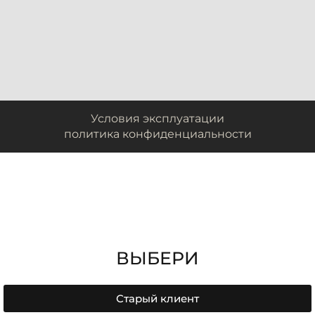
Условия эксплуатации
политика конфиденциальности
ВЫБЕРИ
Старый клиент