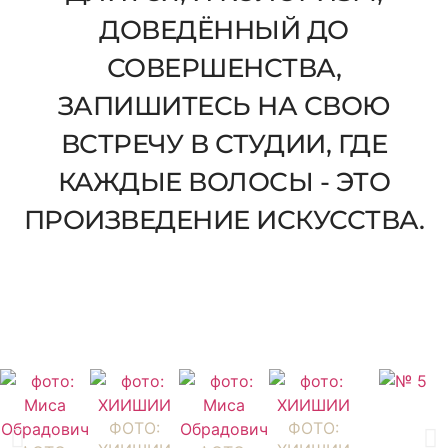
ДОВЕДЁННЫЙ ДО
СОВЕРШЕНСТВА,
ЗАПИШИТЕСЬ НА СВОЮ
ВСТРЕЧУ В СТУДИИ, ГДЕ
КАЖДЫЕ ВОЛОСЫ - ЭТО
ПРОИЗВЕДЕНИЕ ИСКУССТВА.
ФОТО:
ФОТО: