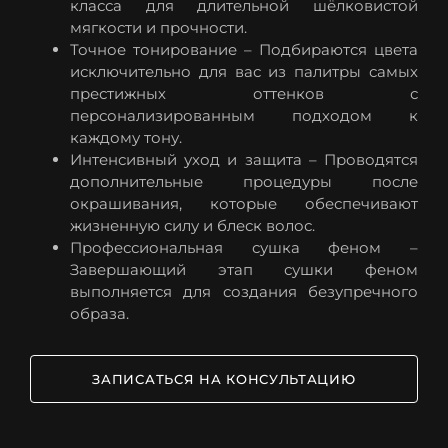
класса для длительной шёлковистой
мягкости и прочности.
Точное тонирование – Подбираются цвета
исключительно для вас из палитры самых
престижных оттенков с
персонализированным подходом к
каждому тону.
Интенсивный уход и защита – Проводятся
дополнительные процедуры после
окрашивания, которые обеспечивают
жизненную силу и блеск волос.
Профессиональная сушка феном –
Завершающий этап сушки феном
выполняется для создания безупречного
образа.
ЗАПИСАТЬСЯ НА КОНСУЛЬТАЦИЮ