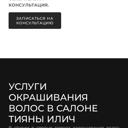
КОНСУЛЬТАЦИЯ.
ЗАПИСАТЬСЯ НА
КОНСУЛЬТАЦИЮ
УСЛУГИ
ОКРАШИВАНИЯ
ВОЛОС В САЛОНЕ
ТИЯНЫ ИЛИЧ
В студии в сердце города окрашивание волос