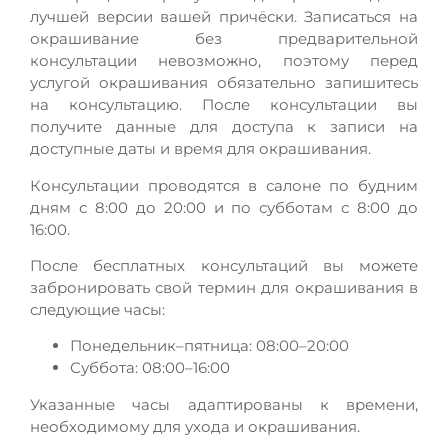
лучшей версии вашей причёски. Записаться на
окрашивание без предварительной
консультации невозможно, поэтому перед
услугой окрашивания обязательно запишитесь
на консультацию. После консультации вы
получите данные для доступа к записи на
доступные даты и время для окрашивания.
Консультации проводятся в салоне по будним
дням с 8:00 до 20:00 и по субботам с 8:00 до
16:00.
После бесплатных консультаций вы можете
забронировать свой термин для окрашивания в
следующие часы:
Понедельник–пятница: 08:00–20:00
Суббота: 08:00–16:00
Указанные часы адаптированы к времени,
необходимому для ухода и окрашивания.