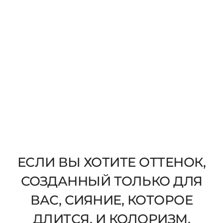
ЕСЛИ ВЫ ХОТИТЕ ОТТЕНОК,
СОЗДАННЫЙ ТОЛЬКО ДЛЯ
ВАС, СИЯНИЕ, КОТОРОЕ
ДЛИТСЯ, И КОЛОРИЗМ,