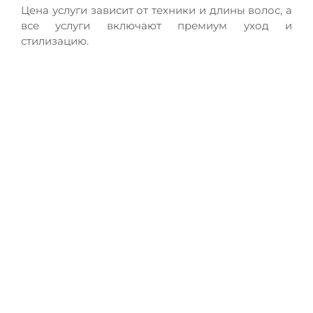
Цена услуги зависит от техники и длины волос, а
все услуги включают премиум уход и
стилизацию.