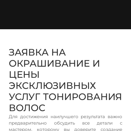
ЗАЯВКА НА
ОКРАШИВАНИЕ И
ЦЕНЫ
ЭКСКЛЮЗИВНЫХ
УСЛУГ ТОНИРОВАНИЯ
ВОЛОС
Для достижения наилучшего результата важно
предварительно обсудить все детали с
мастером, которому вы доверите создание