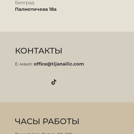
Белград
Палмотичева 18а
КОНТАКТЫ
Е-маил:
office@tijanailic.com
ЧАСЫ РАБОТЫ