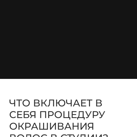
ЧТО ВКЛЮЧАЕТ В
СЕБЯ ПРОЦЕДУРУ
ОКРАШИВАНИЯ