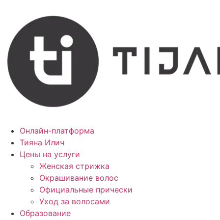
Онлайн-платформа
Тияна Илич
Цены на услуги
Женская стрижка
Окрашивание волос
Официальные прически
Уход за волосами
Образование