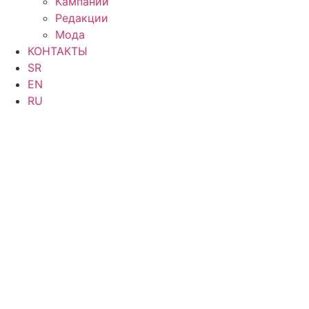
Кампании
Редакции
Мода
КОНТАКТЫ
SR
EN
RU