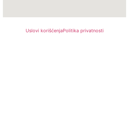
Uslovi korišćenja
Politika privatnosti