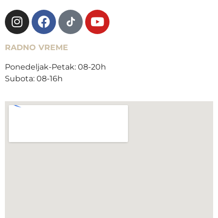
RADNO VREME
Ponedeljak-Petak: 08-20h
Subota: 08-16h