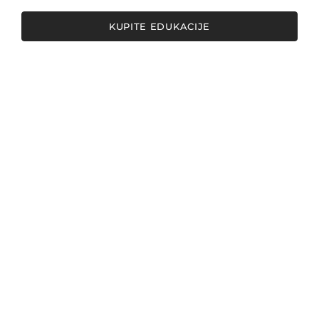
KUPITE EDUKACIJE