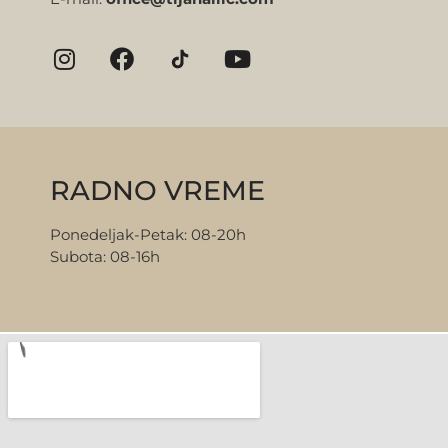
RADNO VREME
Ponedeljak-Petak: 08-20h
Subota: 08-16h